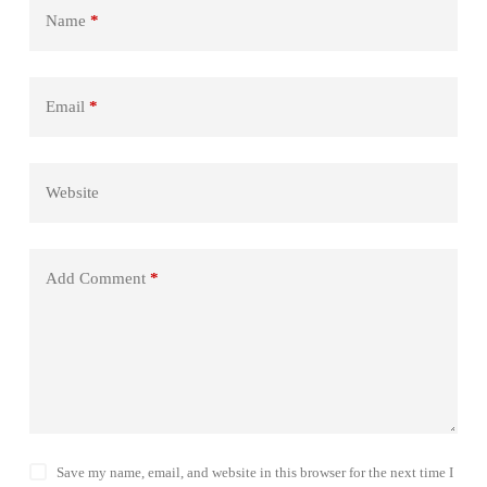
Name
*
Email
*
Website
Add Comment
*
Save my name, email, and website in this browser for the next time I