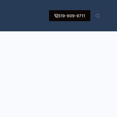
519-909-9711